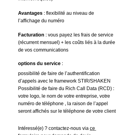
Avantages
 : flexibilité au niveau de 
l’affichage du numéro 
Facturation
 : vous payez les frais de service 
(récurrent mensuel) + les coûts liés à la durée 
de vos communications 
options du service
 : 
possibilité de faire de l’authentification 
d’appels avec le framework STIR/SHAKEN 
Possibilité de faire du Rich Call Data (RCD) : 
votre logo, le nom de votre entreprise, votre 
numéro de téléphone , la raison de l’appel 
seront affichés sur le téléphone de votre client
Intéressé(e) ? contactez-nous via 
ce 