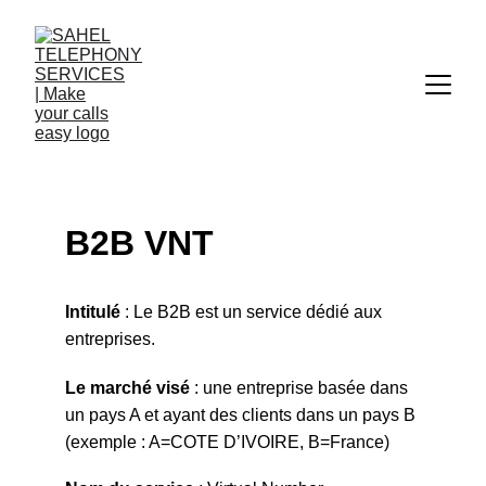
B2B VNT
Intitulé
 : Le B2B est un service dédié aux 
entreprises. 
Le marché visé
 : une entreprise basée dans 
un pays A et ayant des clients dans un pays B 
(exemple : A=COTE D’IVOIRE, B=France) 