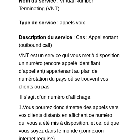
Nom du service
 : Virtual Number 
Terminating (VNT) 
Type de service
 : appels voix 
Description du service
 : Cas : Appel sortant 
(outbound call)
VNT est un service qui vous met à disposition 
un numéro (encore appelé identifiant 
d’appellant) appartenant au plan de 
numérotation du pays où se trouvent vos 
clients ou pas.
 Il s’agit d’un numéro d’affichage. 
1.Vous pourrez donc émettre des appels vers 
vos clients distants en affichant ce numéro 
qui vous a été mis à disposition, et ce, où que 
vous soyez dans le monde (connexion 
internet requise) 