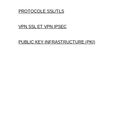
PROTOCOLE SSL/TLS
VPN SSL ET VPN IPSEC
PUBLIC KEY INFRASTRUCTURE (PKI)