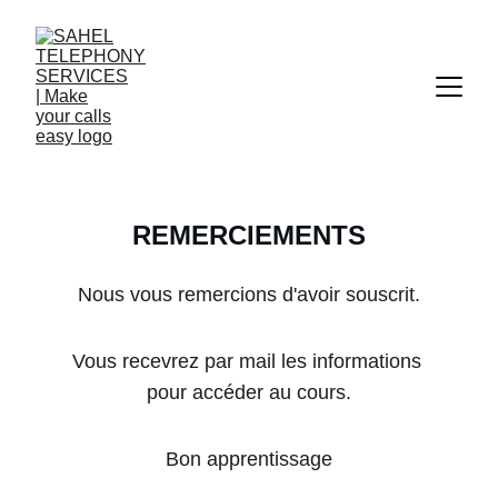
REMERCIEMENTS
Nous vous remercions d'avoir souscrit.
Vous recevrez par mail les informations 
pour accéder au cours.
Bon apprentissage