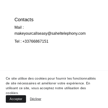
Contacts
Mail : 
makeyourcallseasy@saheltelephony.com
Tel : +33766867151
Ce site utilise des cookies pour fournir les fonctionnalités
de site nécessaires et améliorer votre expérience. En
utilisant ce site, vous acceptez notre utilisation des
cookies.
Accepter
Décliner