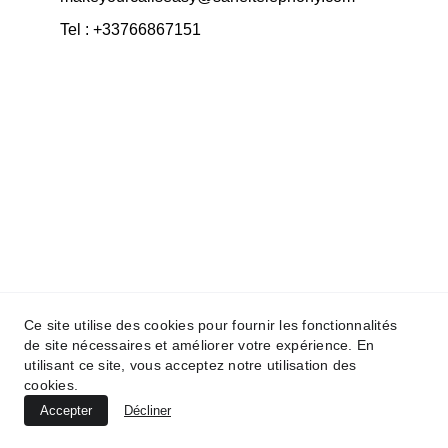
Tel : +33766867151
Ce site utilise des cookies pour fournir les fonctionnalités
de site nécessaires et améliorer votre expérience. En
utilisant ce site, vous acceptez notre utilisation des
cookies.
Accepter
Décliner