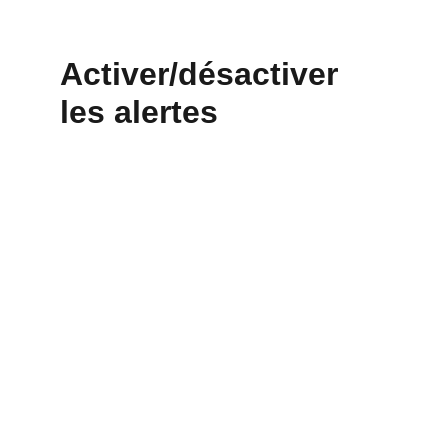
Activer/désactiver 
les alertes