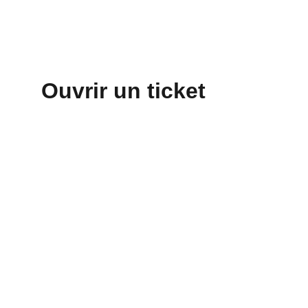
Ouvrir un ticket