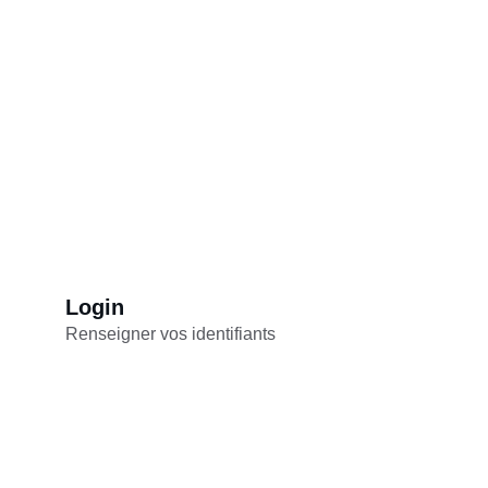
Login
Renseigner vos identifiants