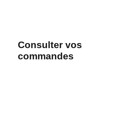
Consulter vos 
commandes