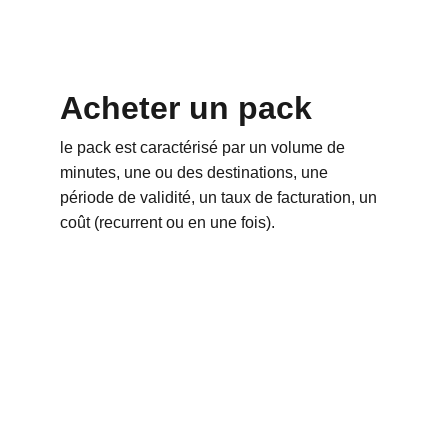
Acheter un pack
le pack est caractérisé par un volume de 
minutes, une ou des destinations, une 
période de validité, un taux de facturation, un 
coût (recurrent ou en une fois).