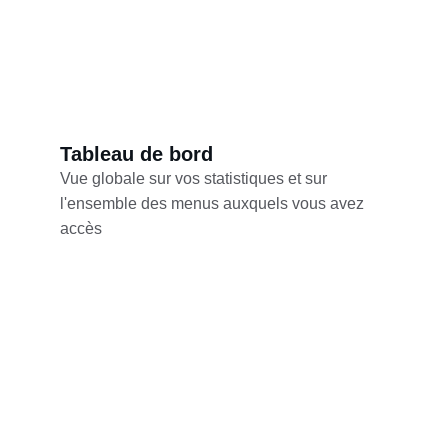
Tableau de bord
Vue globale sur vos statistiques et sur 
l'ensemble des menus auxquels vous avez 
accès