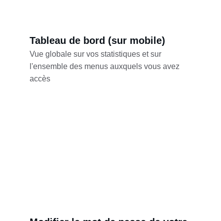
Tableau de bord (sur mobile)
Vue globale sur vos statistiques et sur 
l'ensemble des menus auxquels vous avez 
accès