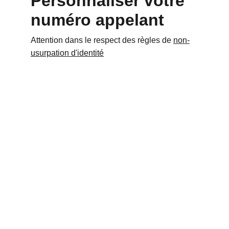
Personnaliser votre 
numéro appelant
Attention dans le respect des règles de 
non-
usurpation d'identité