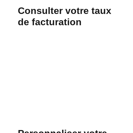
Consulter votre taux 
de facturation