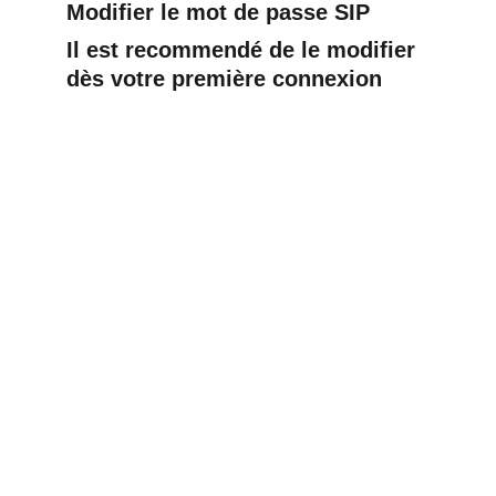
Modifier le mot de passe SIP
Il est recommendé de le modifier 
dès votre première connexion