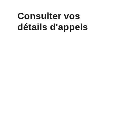
Consulter vos 
détails d'appels