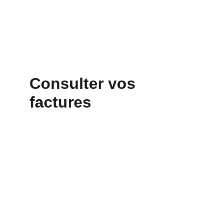
Consulter vos 
factures