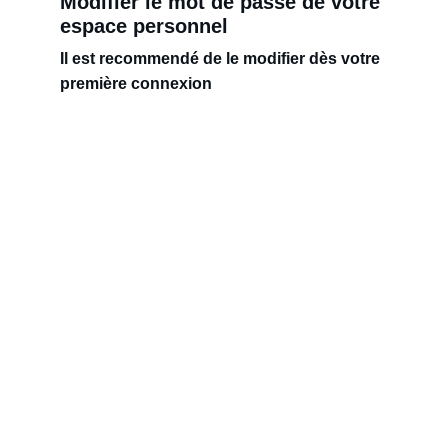
Modifier le mot de passe de votre 
espace personnel
Il est recommendé de le modifier dès votre 
première connexion