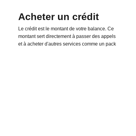
Acheter un crédit
Le crédit est le montant de votre balance. Ce 
montant sert directement à passer des appels 
et à acheter d'autres services comme un pack